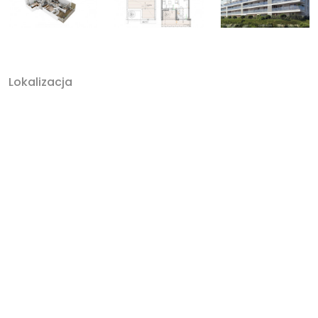
Lokalizacja