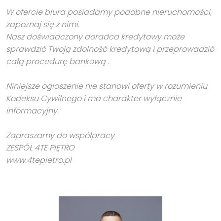
W ofercie biura posiadamy podobne nieruchomości,
zapoznaj się z nimi.
Nasz doświadczony doradca kredytowy może
sprawdzić Twoją zdolność kredytową i przeprowadzić
całą procedurę bankową .
Niniejsze ogłoszenie nie stanowi oferty w rozumieniu
Kodeksu Cywilnego i ma charakter wyłącznie
informacyjny.
Zapraszamy do współpracy
ZESPÓŁ 4TE PIĘTRO
www.4tepietro.pl