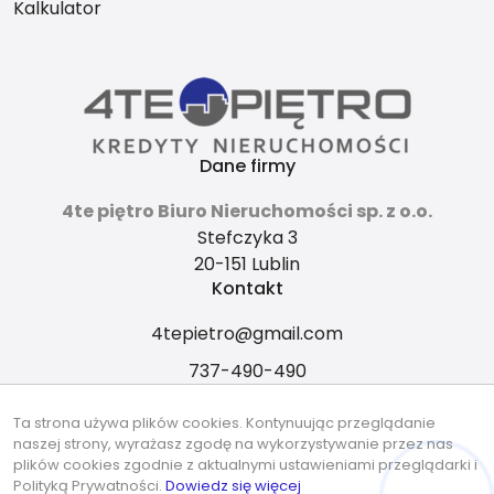
Kalkulator
Dane firmy
4te piętro Biuro Nieruchomości sp. z o.o.
Stefczyka 3
20-151 Lublin
Kontakt
4tepietro@gmail.com
737-490-490
Znajdziesz nas tu
Ta strona używa plików cookies. Kontynuując przeglądanie
naszej strony, wyrażasz zgodę na wykorzystywanie przez nas
plików cookies zgodnie z aktualnymi ustawieniami przeglądarki i
Polityką Prywatności.
Dowiedz się więcej