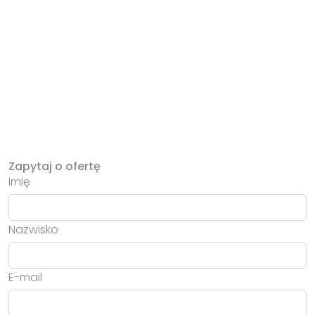
Zapytaj o ofertę
Imię
Nazwisko
E-mail