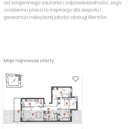
od wzajemnego zaufania i odpowiedzialności. Jego
codzienna praca to inspiracja dla zespołu i
gwarancja najwyższej jakości obsługi klientów.
Moje najnowsze oferty