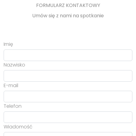
FORMULARZ KONTAKTOWY
Umów się z nami na spotkanie
Imię
Nazwisko
E-mail
Telefon
Wiadomość