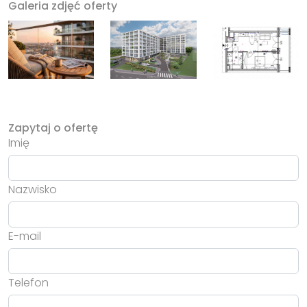
Galeria zdjęć oferty
Zapytaj o ofertę
Imię
Nazwisko
E-mail
Telefon