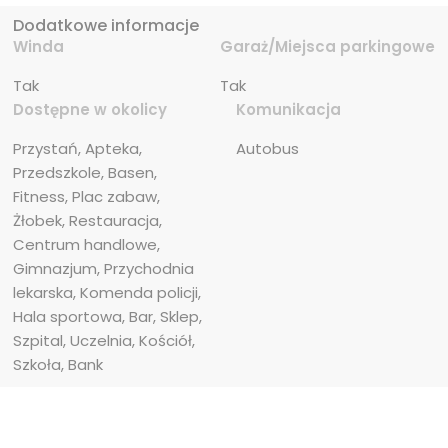
Dodatkowe informacje
Winda
Garaż/Miejsca parkingowe
Tak
Tak
Dostępne w okolicy
Komunikacja
Przystań, Apteka, 
Autobus
Przedszkole, Basen, 
Fitness, Plac zabaw, 
Żłobek, Restauracja, 
Centrum handlowe, 
Gimnazjum, Przychodnia 
lekarska, Komenda policji, 
Hala sportowa, Bar, Sklep, 
Szpital, Uczelnia, Kościół, 
Szkoła, Bank