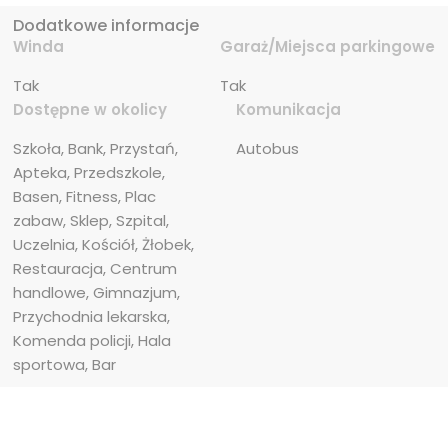
Dodatkowe informacje
Winda
Garaż/Miejsca parkingowe
Tak
Tak
Dostępne w okolicy
Komunikacja
Szkoła, Bank, Przystań, 
Autobus
Apteka, Przedszkole, 
Basen, Fitness, Plac 
zabaw, Sklep, Szpital, 
Uczelnia, Kościół, Żłobek, 
Restauracja, Centrum 
handlowe, Gimnazjum, 
Przychodnia lekarska, 
Komenda policji, Hala 
sportowa, Bar