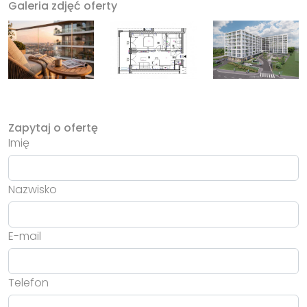
Galeria zdjęć oferty
Zapytaj o ofertę
Imię
Nazwisko
E-mail
Telefon