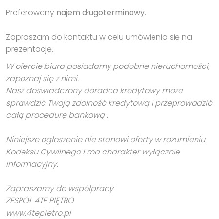
Preferowany
najem długoterminowy
.
Zapraszam do kontaktu w celu umówienia się na
prezentację.
W ofercie biura posiadamy podobne nieruchomości,
zapoznaj się z nimi.
Nasz doświadczony doradca kredytowy może
sprawdzić Twoją zdolność kredytową i przeprowadzić
całą procedurę bankową .
Niniejsze ogłoszenie nie stanowi oferty w rozumieniu
Kodeksu Cywilnego i ma charakter wyłącznie
informacyjny.
Zapraszamy do współpracy
ZESPÓŁ 4TE PIĘTRO
www.4tepietro.pl