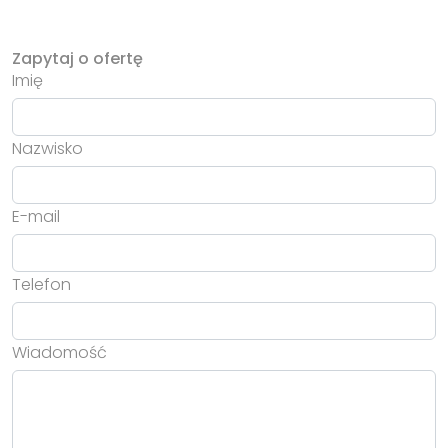
Zapytaj o ofertę
Imię
Nazwisko
E-mail
Telefon
Wiadomość