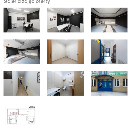
Galeria zdjęć oferty