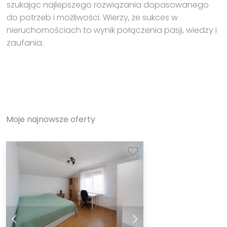
szukając najlepszego rozwiązania dopasowanego
do potrzeb i możliwości. Wierzy, że sukces w
nieruchomościach to wynik połączenia pasji, wiedzy i
zaufania.
Moje najnowsze oferty