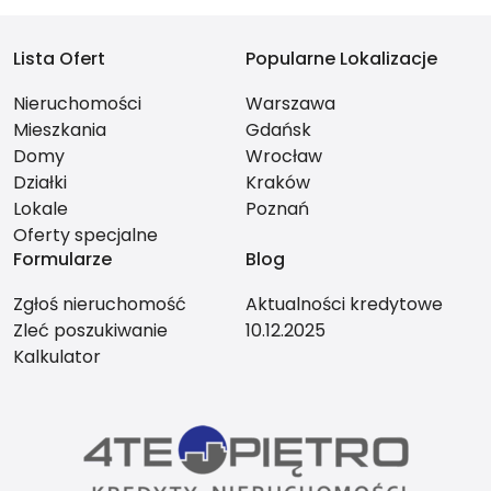
Lista Ofert
Popularne Lokalizacje
Nieruchomości
Warszawa
Mieszkania
Gdańsk
Domy
Wrocław
Działki
Kraków
Lokale
Poznań
Oferty specjalne
Formularze
Blog
Zgłoś nieruchomość
Aktualności kredytowe
Zleć poszukiwanie
10.12.2025
Kalkulator