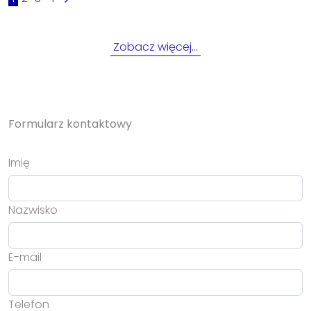
Zobacz więcej…
Formularz kontaktowy
Imię
Nazwisko
E-mail
Telefon