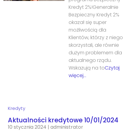
Kredyt 2%!Generalnie
Bezpieczny Kredyt 2%
okazał się super
możliwością dla
Klientów, którzy z niego
skorzystali, ale równie
dużym problemem dla
aktualnego rządu.
Wskazują na to
Czytaj
więcej…
Kredyty
Aktualności kredytowe 10/01/2024
10 stycznia 2024
|
administrator