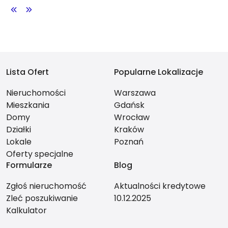
Lista Ofert
Popularne Lokalizacje
Nieruchomości
Warszawa
Mieszkania
Gdańsk
Domy
Wrocław
Działki
Kraków
Lokale
Poznań
Oferty specjalne
Formularze
Blog
Zgłoś nieruchomość
Aktualności kredytowe
Zleć poszukiwanie
10.12.2025
Kalkulator