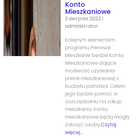
Konto
Mieszkaniowe
3 sierpnia 2023
|
administrator
Kolejnym elementem
programu Pierwsze
Mieszkanie będzie Konto
Mieszkaniowe dające
możliwość uzyskania
premii mieszkaniowej z
budżetu państwa. Celem
jego będzie pomoc w
oszczędzaniu na zakup
mieszkania. Konto
mieszkaniowe będą mogły
założyć osoby,
Czytaj
więcej…