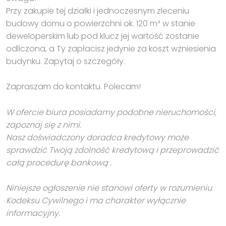
Przy zakupie tej działki i jednoczesnym zleceniu
budowy domu o powierzchni ok. 120 m² w stanie
deweloperskim lub pod klucz jej wartość zostanie
odliczona, a Ty zapłacisz jedynie za koszt wzniesienia
budynku. Zapytaj o szczegóły.
Zapraszam do kontaktu. Polecam!
W ofercie biura posiadamy podobne nieruchomości,
zapoznaj się z nimi.
Nasz doświadczony doradca kredytowy może
sprawdzić Twoją zdolność kredytową i przeprowadzić
całą procedurę bankową .
Niniejsze ogłoszenie nie stanowi oferty w rozumieniu
Kodeksu Cywilnego i ma charakter wyłącznie
informacyjny.