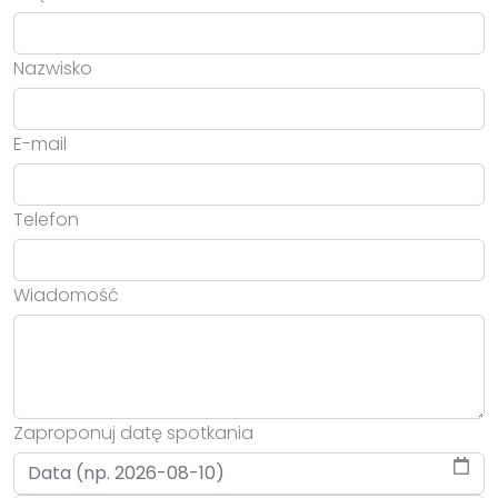
Nazwisko
E-mail
Telefon
Wiadomość
Zaproponuj datę spotkania