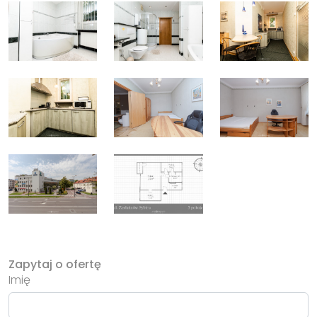
Zapytaj o ofertę
Imię