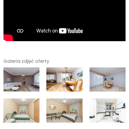
Galeria zdjęć oferty