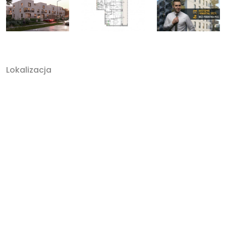
Lokalizacja