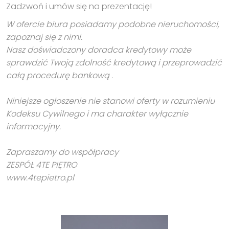
Zadzwoń i umów się na prezentację!
W ofercie biura posiadamy podobne nieruchomości,
zapoznaj się z nimi.
Nasz doświadczony doradca kredytowy może
sprawdzić Twoją zdolność kredytową i przeprowadzić
całą procedurę bankową .
Niniejsze ogłoszenie nie stanowi oferty w rozumieniu
Kodeksu Cywilnego i ma charakter wyłącznie
informacyjny.
Zapraszamy do współpracy
ZESPÓŁ 4TE PIĘTRO
www.4tepietro.pl