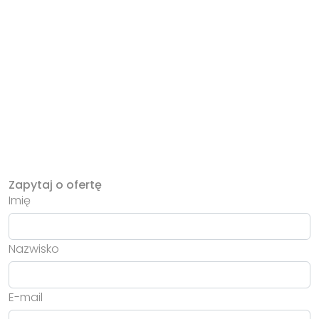
Zapytaj o ofertę
Imię
Nazwisko
E-mail