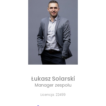
Łukasz Solarski
Manager zespołu
Licencja: 22499