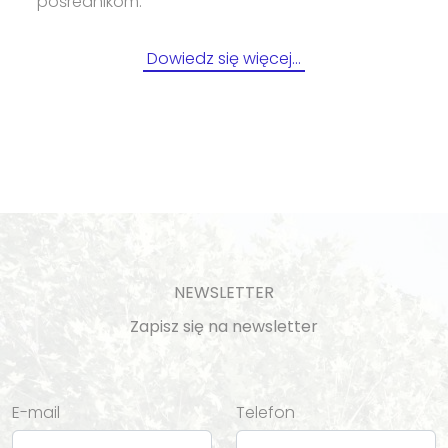
pośrednikom.
Dowiedz się więcej…
NEWSLETTER
Zapisz się na newsletter
E-mail
Telefon