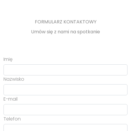
FORMULARZ KONTAKTOWY
Umów się z nami na spotkanie
Imię
Nazwisko
E-mail
Telefon