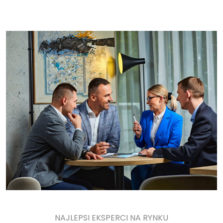
NAJLEPSI EKSPERCI NA RYNKU