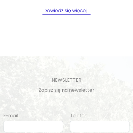
Dowiedz się więcej…
NEWSLETTER
Zapisz się na newsletter
E-mail
Telefon