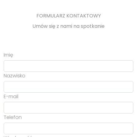
FORMULARZ KONTAKTOWY
Umów się z nami na spotkanie
Imię
Nazwisko
E-mail
Telefon