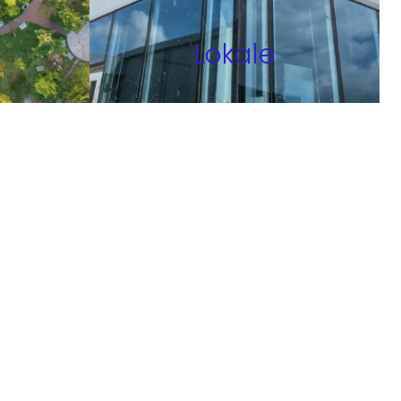
Lokale