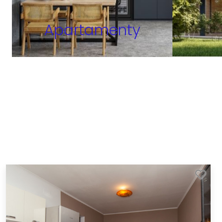
Apartamenty