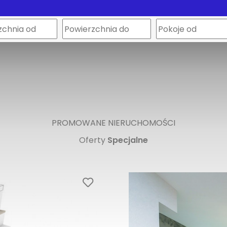
PROMOWANE NIERUCHOMOŚCI
Oferty
Specjalne