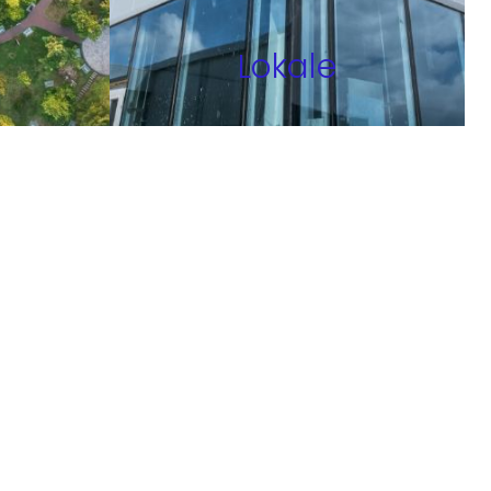
Lokale