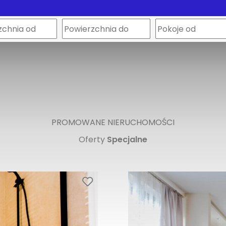
PROMOWANE NIERUCHOMOŚCI
Oferty
Specjalne