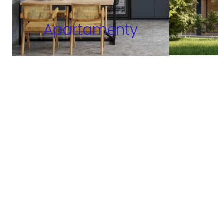
Apartamenty