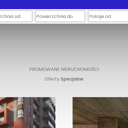
PROMOWANE NIERUCHOMOŚCI
Oferty
Specjalne