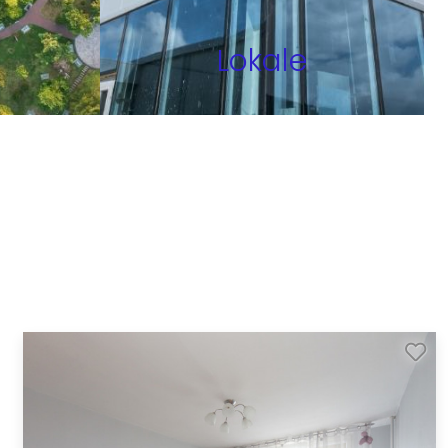
Lokale