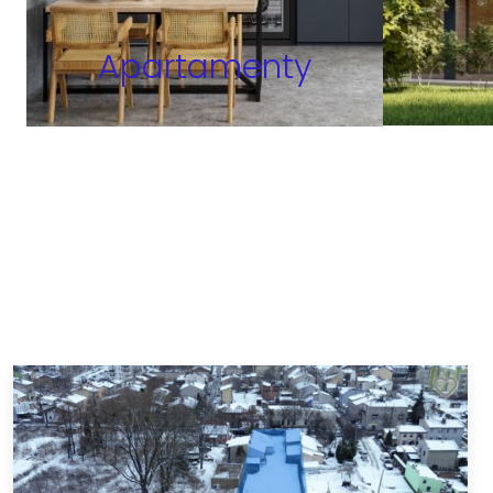
Apartamenty