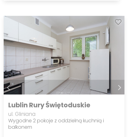
Lublin Rury Świętoduskie
ul. Gliniana
Wygodne 2 pokoje z oddzielną kuchnią i
balkonem