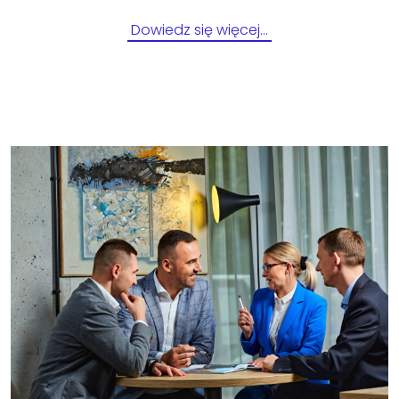
Dowiedz się więcej…