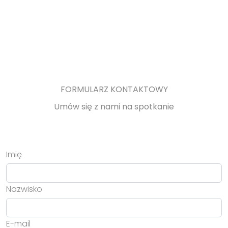
FORMULARZ KONTAKTOWY
Umów się z nami na spotkanie
Imię
Nazwisko
E-mail