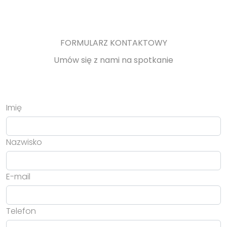
FORMULARZ KONTAKTOWY
Umów się z nami na spotkanie
Imię
Nazwisko
E-mail
Telefon