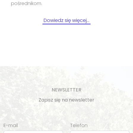
pośrednikom.
Dowiedz się więcej…
NEWSLETTER
Zapisz się na newsletter
E-mail
Telefon