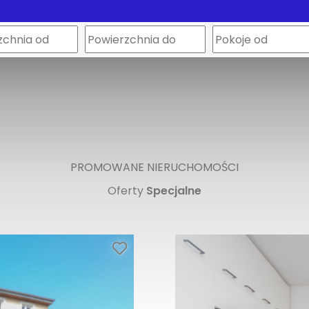
PROMOWANE NIERUCHOMOŚCI
Oferty
Specjalne