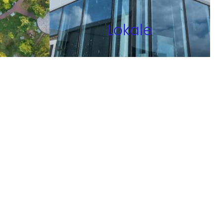
Lokale