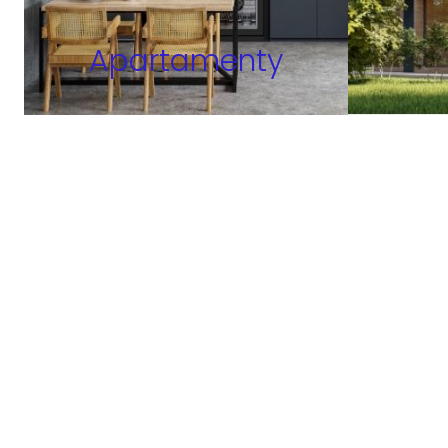
Apartamenty