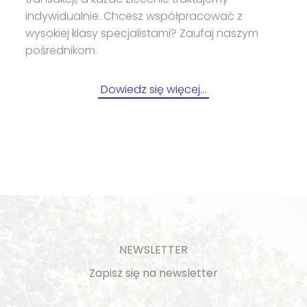
indywidualnie. Chcesz współpracować z
wysokiej klasy specjalistami? Zaufaj naszym
pośrednikom.
Dowiedz się więcej…
NEWSLETTER
Zapisz się na newsletter