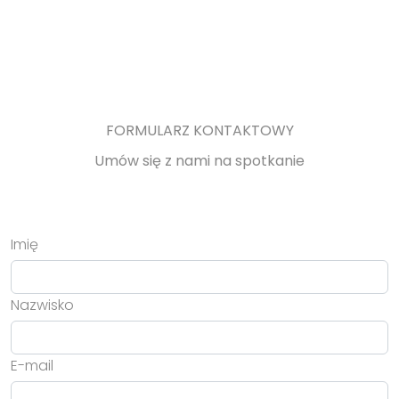
FORMULARZ KONTAKTOWY
Umów się z nami na spotkanie
Imię
Nazwisko
E-mail