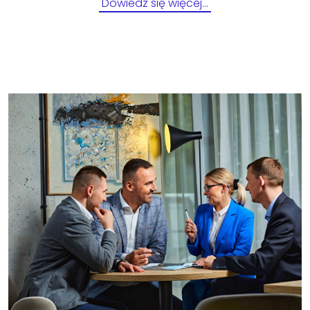
Dowiedz się więcej…