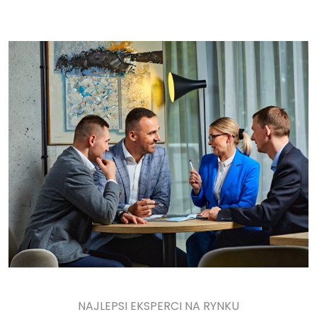
NAJLEPSI EKSPERCI NA RYNKU