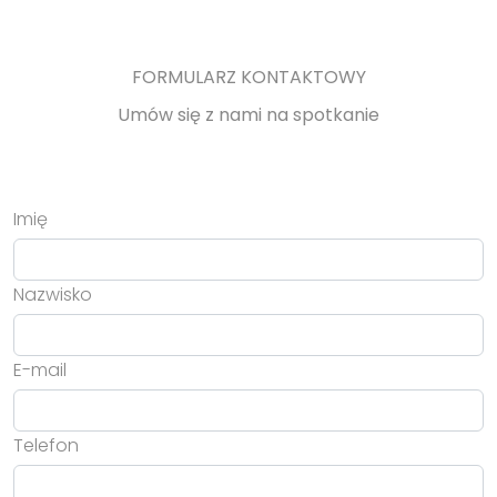
FORMULARZ KONTAKTOWY
Umów się z nami na spotkanie
Imię
Nazwisko
E-mail
Telefon