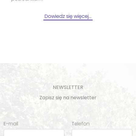
Dowiedz się więcej…
NEWSLETTER
Zapisz się na newsletter
E-mail
Telefon