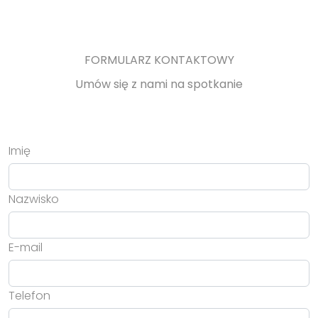
FORMULARZ KONTAKTOWY
Umów się z nami na spotkanie
Imię
Nazwisko
E-mail
Telefon