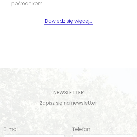
pośrednikom.
Dowiedz się więcej…
NEWSLETTER
Zapisz się na newsletter
E-mail
Telefon