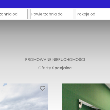
PROMOWANE NIERUCHOMOŚCI
Oferty
Specjalne