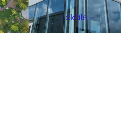
Lokale