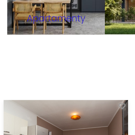
Apartamenty