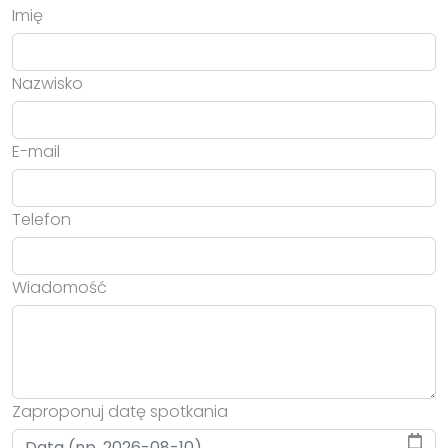
Imię
Nazwisko
E-mail
Telefon
Wiadomość
Zaproponuj datę spotkania