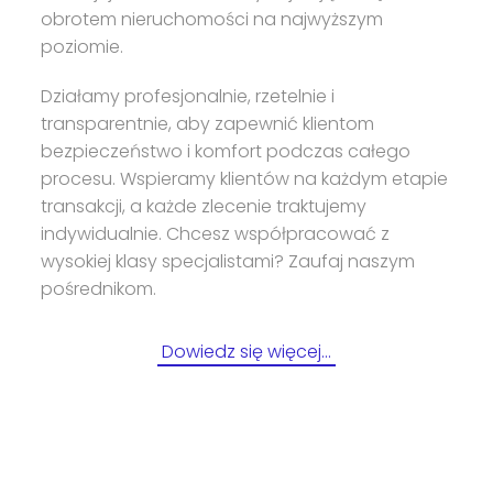
obrotem nieruchomości na najwyższym
poziomie.
Działamy profesjonalnie, rzetelnie i
transparentnie, aby zapewnić klientom
bezpieczeństwo i komfort podczas całego
procesu. Wspieramy klientów na każdym etapie
transakcji, a każde zlecenie traktujemy
indywidualnie. Chcesz współpracować z
wysokiej klasy specjalistami? Zaufaj naszym
pośrednikom.
Dowiedz się więcej…