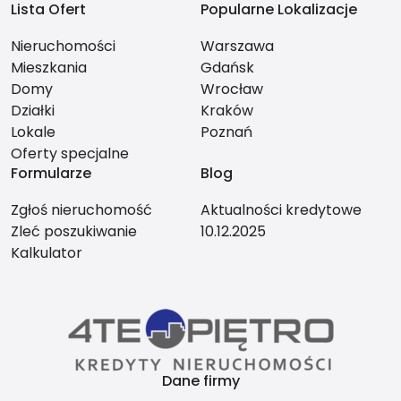
Lista Ofert
Popularne Lokalizacje
Nieruchomości
Warszawa
Mieszkania
Gdańsk
Domy
Wrocław
Działki
Kraków
Lokale
Poznań
Oferty specjalne
Formularze
Blog
Zgłoś nieruchomość
Aktualności kredytowe
Zleć poszukiwanie
10.12.2025
Kalkulator
Dane firmy