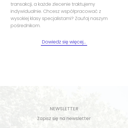
transakcji, a każde zlecenie traktujemy
indywidualnie. Chcesz współpracować z
wysokiej klasy specjalistami? Zaufaj naszym
pośrednikom.
Dowiedz się więcej…
NEWSLETTER
Zapisz się na newsletter