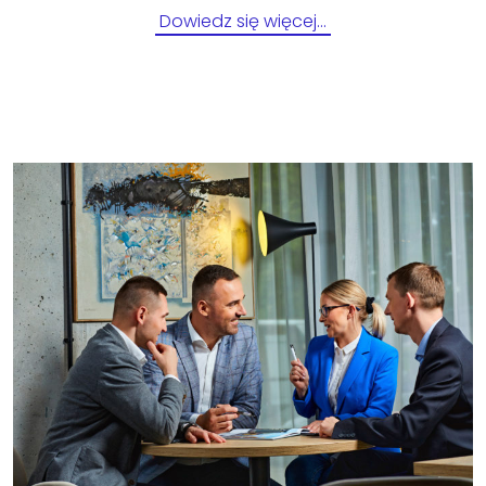
Dowiedz się więcej…