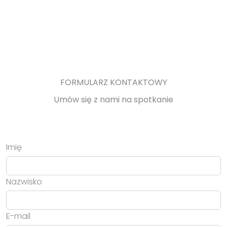
FORMULARZ KONTAKTOWY
Umów się z nami na spotkanie
Imię
Nazwisko
E-mail