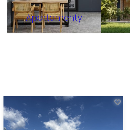
Apartamenty