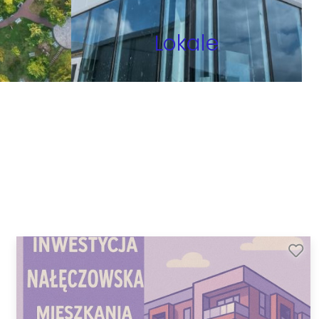
Lokale