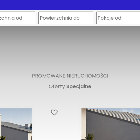
PROMOWANE NIERUCHOMOŚCI
Oferty
Specjalne