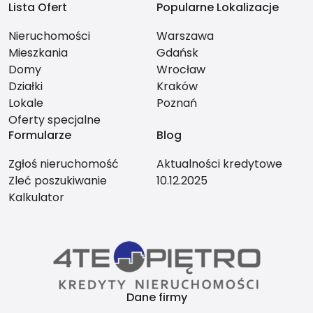
Lista Ofert
Popularne Lokalizacje
Nieruchomości
Warszawa
Mieszkania
Gdańsk
Domy
Wrocław
Działki
Kraków
Lokale
Poznań
Oferty specjalne
Formularze
Blog
Zgłoś nieruchomość
Aktualności kredytowe
Zleć poszukiwanie
10.12.2025
Kalkulator
Dane firmy