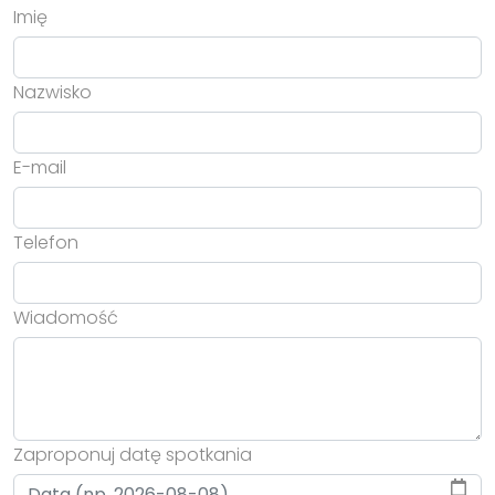
Imię
Nazwisko
E-mail
Telefon
Wiadomość
Zaproponuj datę spotkania