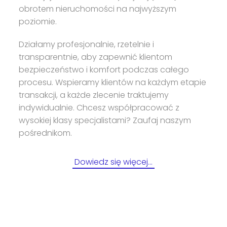
obrotem nieruchomości na najwyższym
poziomie.
Działamy profesjonalnie, rzetelnie i
transparentnie, aby zapewnić klientom
bezpieczeństwo i komfort podczas całego
procesu. Wspieramy klientów na każdym etapie
transakcji, a każde zlecenie traktujemy
indywidualnie. Chcesz współpracować z
wysokiej klasy specjalistami? Zaufaj naszym
pośrednikom.
Dowiedz się więcej…