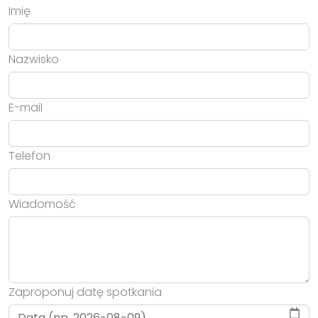
Imię
Nazwisko
E-mail
Telefon
Wiadomość
Zaproponuj datę spotkania