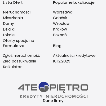
Lista Ofert
Popularne Lokalizacje
Nieruchomości
Warszawa
Mieszkania
Gdańsk
Domy
Wrocław
Działki
Kraków
Lokale
Poznań
Oferty specjalne
Formularze
Blog
Zgłoś nieruchomość
Aktualności kredytowe
Zleć poszukiwanie
10.12.2025
Kalkulator
Dane firmy