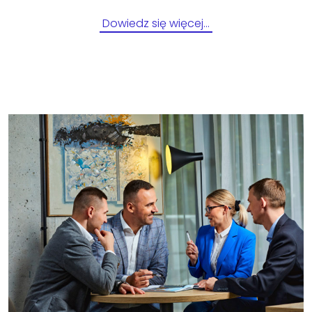
Dowiedz się więcej…