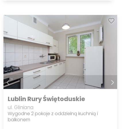
Lublin Rury Świętoduskie
ul. Gliniana
Wygodne 2 pokoje z oddzielną kuchnią i
balkonem