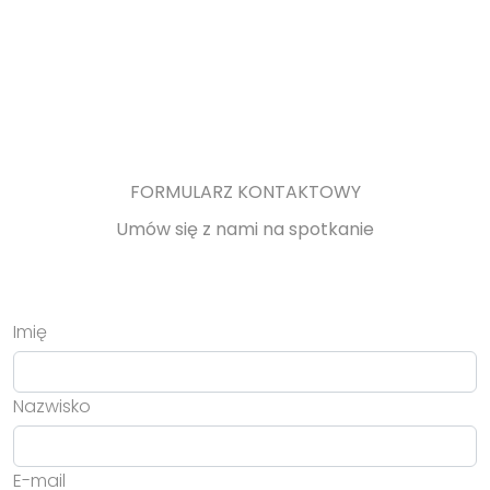
FORMULARZ KONTAKTOWY
Umów się z nami na spotkanie
Imię
Nazwisko
E-mail