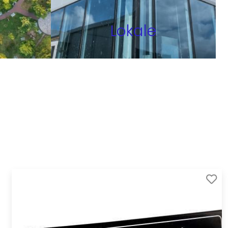
Lokale