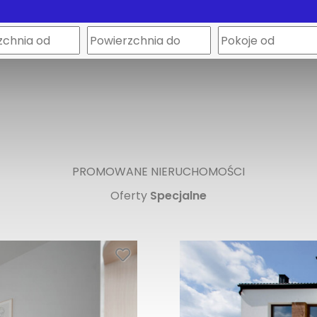
PROMOWANE NIERUCHOMOŚCI
Oferty
Specjalne