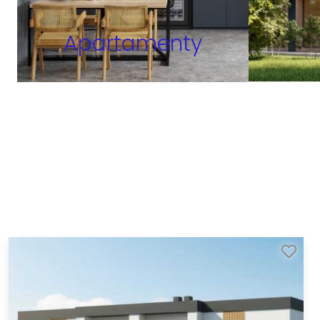
Apartamenty