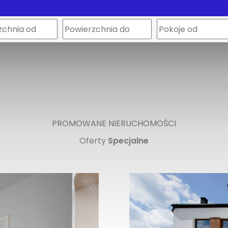
PROMOWANE NIERUCHOMOŚCI
Oferty
Specjalne