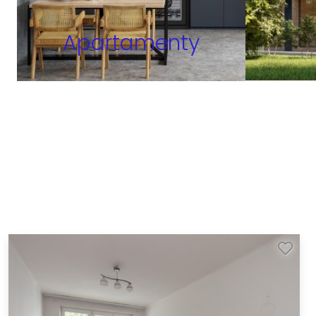
Apartamenty