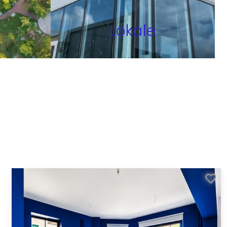
Lokale