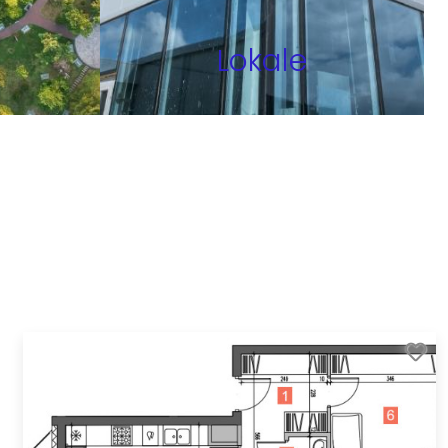
Lokale