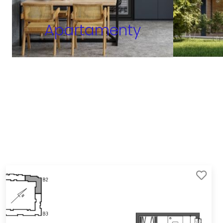
Apartamenty