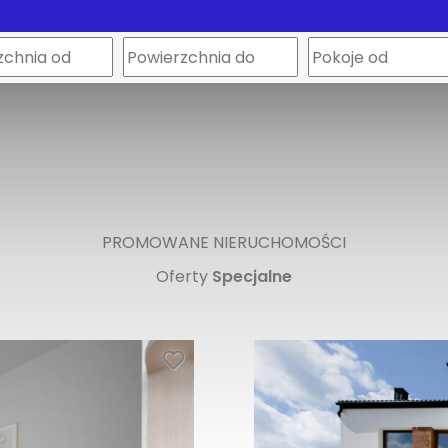
PROMOWANE NIERUCHOMOŚCI
Oferty
Specjalne