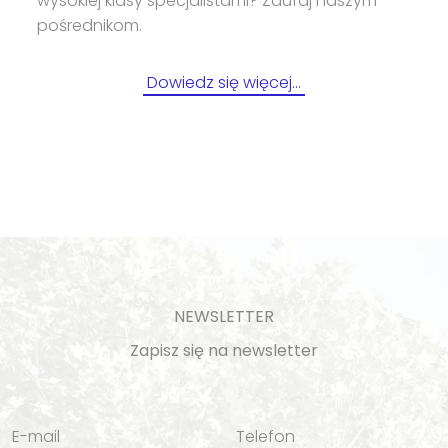
wysokiej klasy specjalistami? Zaufaj naszym
pośrednikom.
Dowiedz się więcej…
NEWSLETTER
Zapisz się na newsletter
E-mail
Telefon