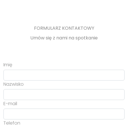
FORMULARZ KONTAKTOWY
Umów się z nami na spotkanie
Imię
Nazwisko
E-mail
Telefon