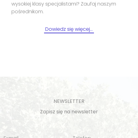
wysokiej klasy specjalistami? Zaufaj naszym
pośrednikom.
Dowiedz się więcej…
NEWSLETTER
Zapisz się na newsletter