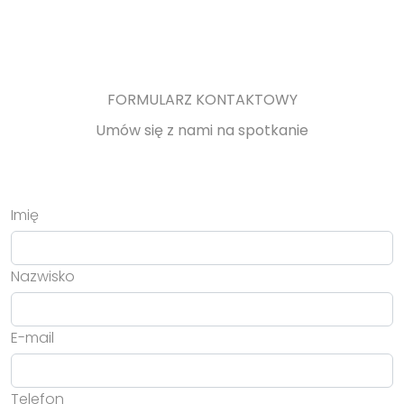
FORMULARZ KONTAKTOWY
Umów się z nami na spotkanie
Imię
Nazwisko
E-mail
Telefon