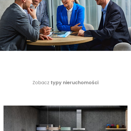
Zobacz
typy nieruchomości