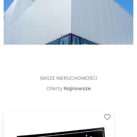
Lokale
NASZE NIERUCHOMOŚCI
Oferty
Najnowsze