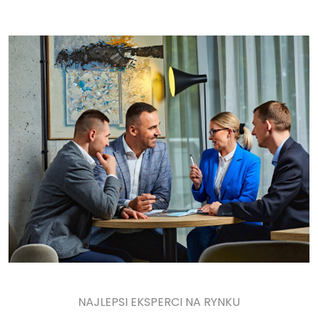
NAJLEPSI EKSPERCI NA RYNKU