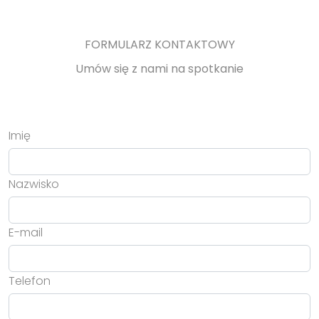
FORMULARZ KONTAKTOWY
Umów się z nami na spotkanie
Imię
Nazwisko
E-mail
Telefon