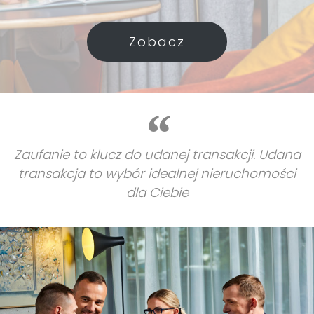
Zobacz
Zaufanie to klucz do udanej transakcji. Udana
transakcja to wybór idealnej nieruchomości
dla Ciebie