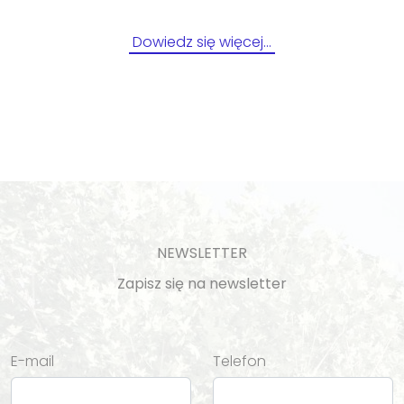
Dowiedz się więcej…
NEWSLETTER
Zapisz się na newsletter
E-mail
Telefon