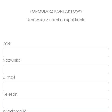
FORMULARZ KONTAKTOWY
Umów się z nami na spotkanie
Imię
Nazwisko
E-mail
Telefon
Wiadomość