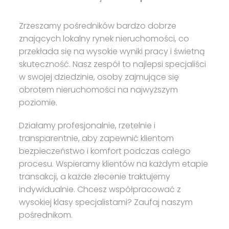
Zrzeszamy pośredników bardzo dobrze
znających lokalny rynek nieruchomości, co
przekłada się na wysokie wyniki pracy i świetną
skuteczność. Nasz zespół to najlepsi specjaliści
w swojej dziedzinie, osoby zajmujące się
obrotem nieruchomości na najwyższym
poziomie.
Działamy profesjonalnie, rzetelnie i
transparentnie, aby zapewnić klientom
bezpieczeństwo i komfort podczas całego
procesu. Wspieramy klientów na każdym etapie
transakcji, a każde zlecenie traktujemy
indywidualnie. Chcesz współpracować z
wysokiej klasy specjalistami? Zaufaj naszym
pośrednikom.