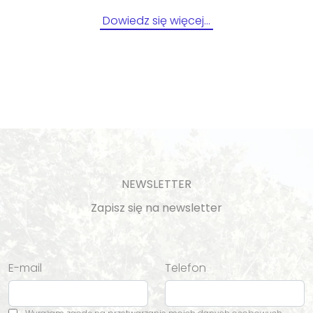
Dowiedz się więcej…
NEWSLETTER
Zapisz się na newsletter
E-mail
Telefon