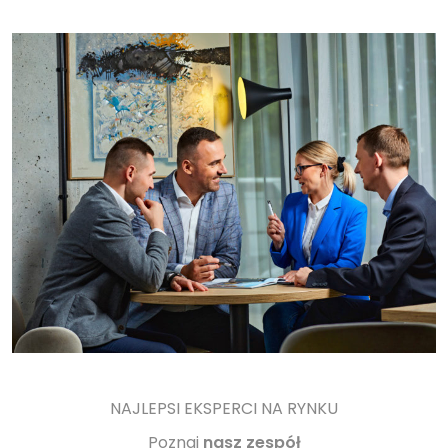
NAJLEPSI EKSPERCI NA RYNKU
Poznaj
nasz zespół