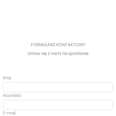
FORMULARZ KONTAKTOWY
Umów się z nami na spotkanie
Imię
Nazwisko
E-mail