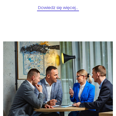
Dowiedz się więcej…