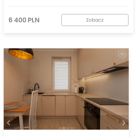
6 400 PLN
Zobacz