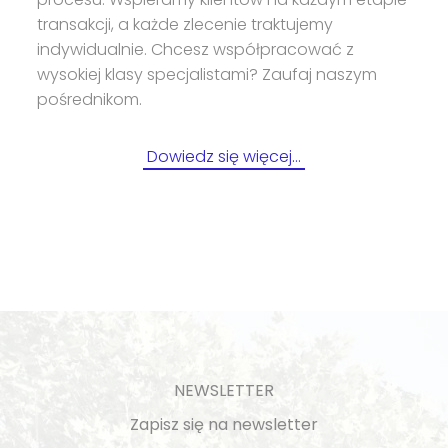
transakcji, a każde zlecenie traktujemy
indywidualnie. Chcesz współpracować z
wysokiej klasy specjalistami? Zaufaj naszym
pośrednikom.
Dowiedz się więcej…
NEWSLETTER
Zapisz się na newsletter