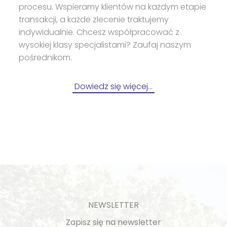
procesu. Wspieramy klientów na każdym etapie
transakcji, a każde zlecenie traktujemy
indywidualnie. Chcesz współpracować z
wysokiej klasy specjalistami? Zaufaj naszym
pośrednikom.
Dowiedz się więcej…
NEWSLETTER
Zapisz się na newsletter