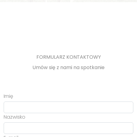
FORMULARZ KONTAKTOWY
Umów się z nami na spotkanie
Imię
Nazwisko