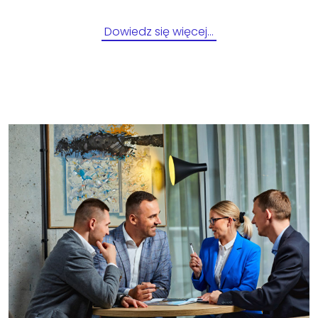
Dowiedz się więcej…