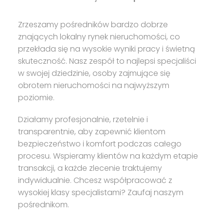
Zrzeszamy pośredników bardzo dobrze
znających lokalny rynek nieruchomości, co
przekłada się na wysokie wyniki pracy i świetną
skuteczność. Nasz zespół to najlepsi specjaliści
w swojej dziedzinie, osoby zajmujące się
obrotem nieruchomości na najwyższym
poziomie.
Działamy profesjonalnie, rzetelnie i
transparentnie, aby zapewnić klientom
bezpieczeństwo i komfort podczas całego
procesu. Wspieramy klientów na każdym etapie
transakcji, a każde zlecenie traktujemy
indywidualnie. Chcesz współpracować z
wysokiej klasy specjalistami? Zaufaj naszym
pośrednikom.