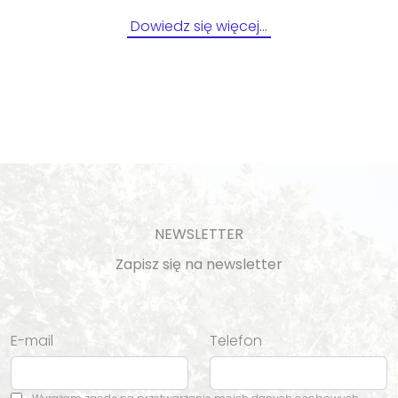
Dowiedz się więcej…
NEWSLETTER
Zapisz się na newsletter
E-mail
Telefon