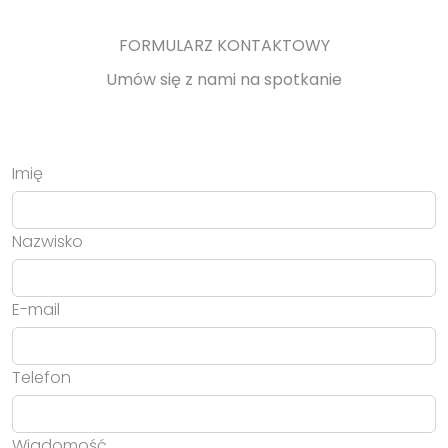
FORMULARZ KONTAKTOWY
Umów się z nami na spotkanie
Imię
Nazwisko
E-mail
Telefon
Wiadomość