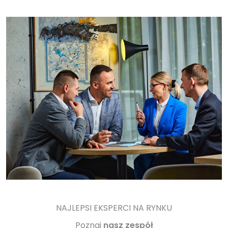
NAJLEPSI EKSPERCI NA RYNKU
Poznaj
nasz zespół