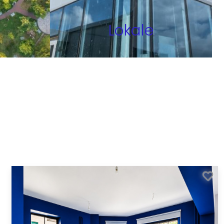
Lokale