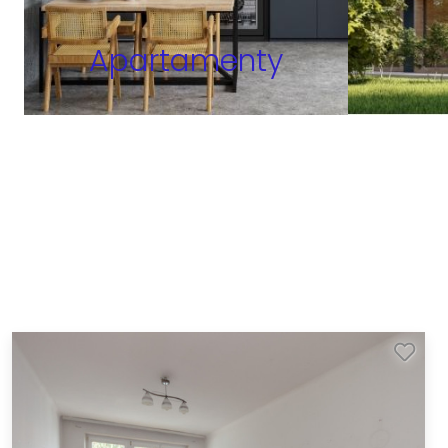
Apartamenty