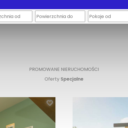
PROMOWANE NIERUCHOMOŚCI
Oferty
Specjalne