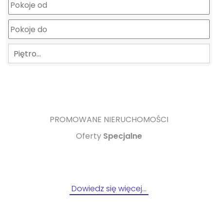
Piętro…
PROMOWANE NIERUCHOMOŚCI
Oferty
Specjalne
Dowiedz się więcej…