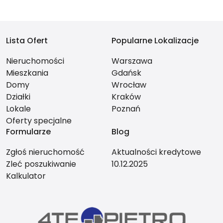
Lista Ofert
Popularne Lokalizacje
Nieruchomości
Warszawa
Mieszkania
Gdańsk
Domy
Wrocław
Działki
Kraków
Lokale
Poznań
Oferty specjalne
Formularze
Blog
Zgłoś nieruchomość
Aktualności kredytowe
Zleć poszukiwanie
10.12.2025
Kalkulator