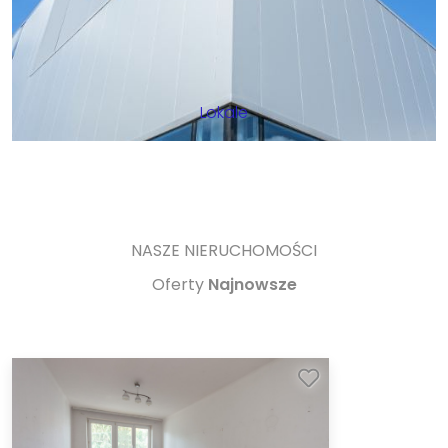
Lokale
NASZE NIERUCHOMOŚCI
Oferty
Najnowsze