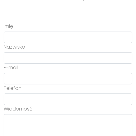
Imię
Nazwisko
E-mail
Telefon
Wiadomość