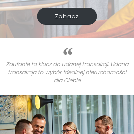
Zobacz
Zaufanie to klucz do udanej transakcji. Udana
transakcja to wybór idealnej nieruchomości
dla Ciebie