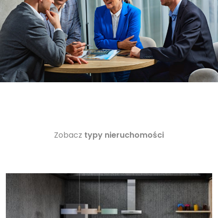
Zobacz
typy nieruchomości