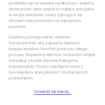
przekłada się na wysokie wyniki pracy i świetną
skuteczność. Nasz zespół to najlepsi specjaliści
w swojej dziedzinie, osoby zajmujące się
obrotem nieruchomości na najwyższym
poziomie.
Działamy profesjonalnie, rzetelnie i
transparentnie, aby zapewnić klientom
bezpieczeństwo i komfort podczas całego
procesu. Wspieramy klientów na każdym etapie
transakcji, a każde zlecenie traktujemy
indywidualnie. Chcesz współpracować z
wysokiej klasy specjalistami? Zaufaj naszym
pośrednikom.
Dowiedz się więcej…