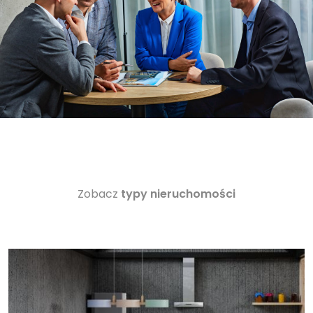
Zobacz
typy nieruchomości