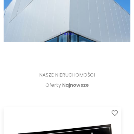
Lokale
NASZE NIERUCHOMOŚCI
Oferty
Najnowsze