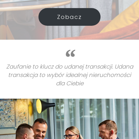
Zobacz
Zaufanie to klucz do udanej transakcji. Udana
transakcja to wybór idealnej nieruchomości
dla Ciebie