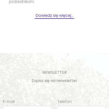
pośrednikom.
Dowiedz się więcej…
NEWSLETTER
Zapisz się na newsletter
E-mail
Telefon