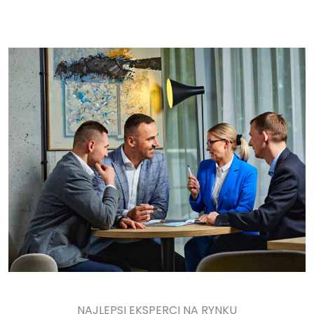
NAJLEPSI EKSPERCI NA RYNKU