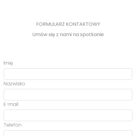
FORMULARZ KONTAKTOWY
Umów się z nami na spotkanie
Imię
Nazwisko
E-mail
Telefon