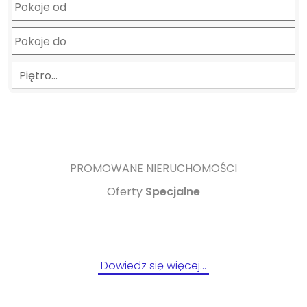
Piętro…
PROMOWANE NIERUCHOMOŚCI
Oferty
Specjalne
Dowiedz się więcej…