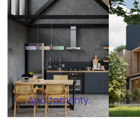
Apartamenty