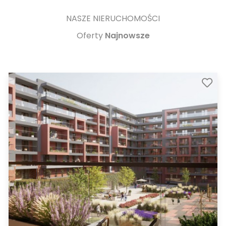
NASZE NIERUCHOMOŚCI
Oferty
Najnowsze