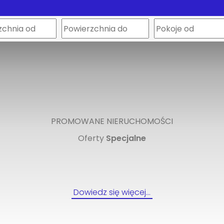
PROMOWANE NIERUCHOMOŚCI
Oferty
Specjalne
Dowiedz się więcej…