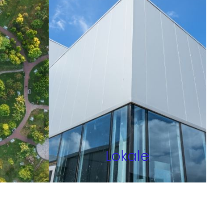
Lokale