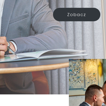
Zobacz