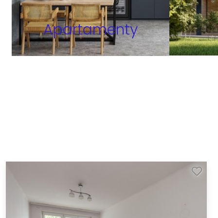
Apartamenty