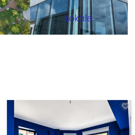
Lokale