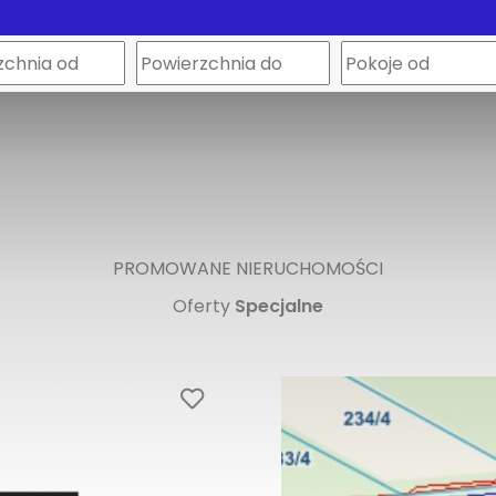
PROMOWANE NIERUCHOMOŚCI
Oferty
Specjalne