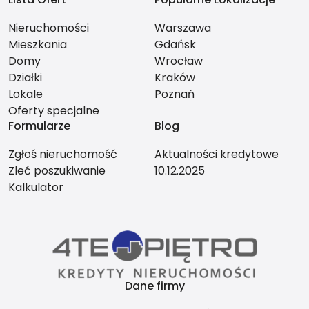
Nieruchomości
Warszawa
Mieszkania
Gdańsk
Domy
Wrocław
Działki
Kraków
Lokale
Poznań
Oferty specjalne
Formularze
Blog
Zgłoś nieruchomość
Aktualności kredytowe
Zleć poszukiwanie
10.12.2025
Kalkulator
Dane firmy