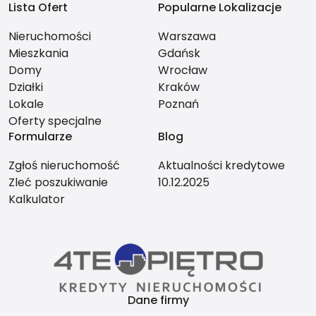
Lista Ofert
Popularne Lokalizacje
Nieruchomości
Warszawa
Mieszkania
Gdańsk
Domy
Wrocław
Działki
Kraków
Lokale
Poznań
Oferty specjalne
Formularze
Blog
Zgłoś nieruchomość
Aktualności kredytowe
Zleć poszukiwanie
10.12.2025
Kalkulator
Dane firmy