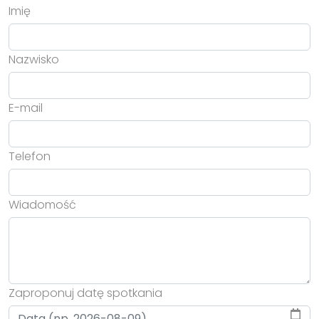
Imię
Nazwisko
E-mail
Telefon
Wiadomość
Zaproponuj datę spotkania