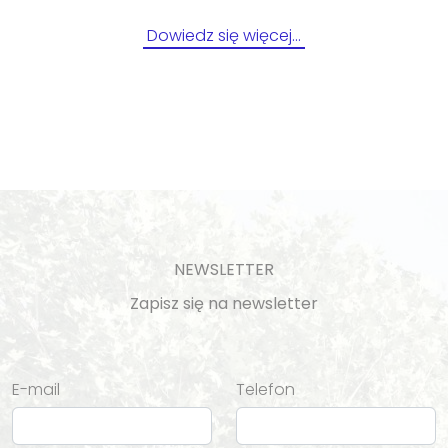
Dowiedz się więcej…
NEWSLETTER
Zapisz się na newsletter
E-mail
Telefon