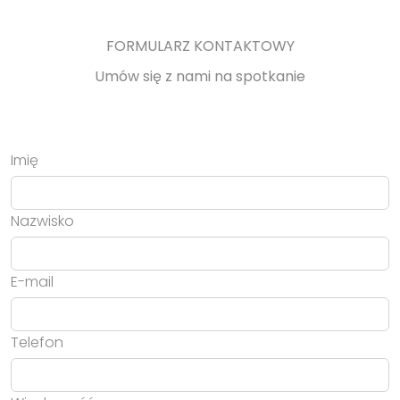
FORMULARZ KONTAKTOWY
Umów się z nami na spotkanie
Imię
Nazwisko
E-mail
Telefon