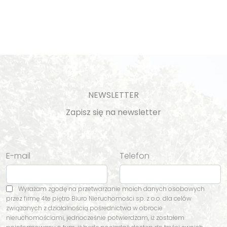
NEWSLETTER
Zapisz się na newsletter
E-mail
Telefon
Wyrażam zgodę na przetwarzanie moich danych osobowych
przez firmę 4te piętro Biuro Nieruchomości sp. z o.o. dla celów
związanych z działalnością pośrednictwa w obrocie
nieruchomościami, jednocześnie potwierdzam, iż zostałem