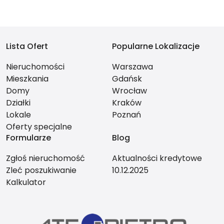
Lista Ofert
Popularne Lokalizacje
Nieruchomości
Warszawa
Mieszkania
Gdańsk
Domy
Wrocław
Działki
Kraków
Lokale
Poznań
Oferty specjalne
Formularze
Blog
Zgłoś nieruchomość
Aktualności kredytowe
Zleć poszukiwanie
10.12.2025
Kalkulator