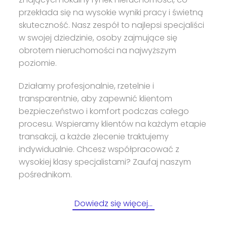
przekłada się na wysokie wyniki pracy i świetną
skuteczność. Nasz zespół to najlepsi specjaliści
w swojej dziedzinie, osoby zajmujące się
obrotem nieruchomości na najwyższym
poziomie.
Działamy profesjonalnie, rzetelnie i
transparentnie, aby zapewnić klientom
bezpieczeństwo i komfort podczas całego
procesu. Wspieramy klientów na każdym etapie
transakcji, a każde zlecenie traktujemy
indywidualnie. Chcesz współpracować z
wysokiej klasy specjalistami? Zaufaj naszym
pośrednikom.
Dowiedz się więcej…